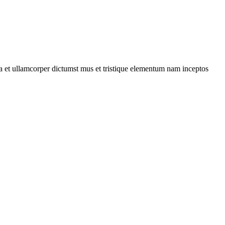
 a et ullamcorper dictumst mus et tristique elementum nam inceptos