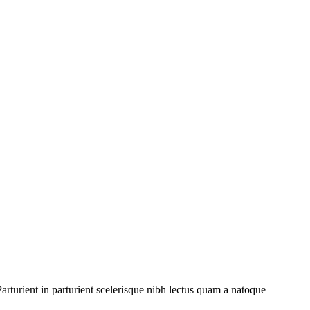
rturient in parturient scelerisque nibh lectus quam a natoque