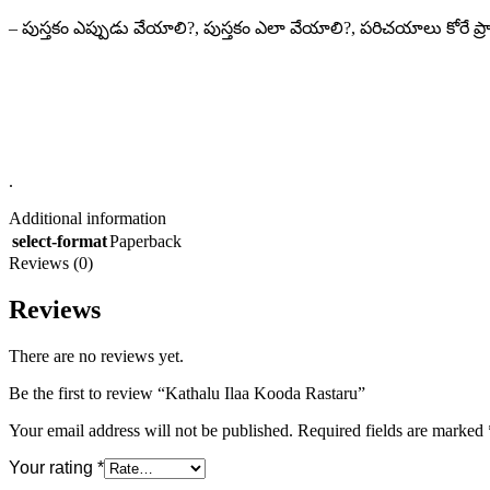
– పుస్తకం ఎప్పుడు వేయాలి?, పుస్తకం ఎలా వేయాలి?, పరిచయాలు కో
.
Additional information
select-format
Paperback
Reviews (0)
Reviews
There are no reviews yet.
Be the first to review “Kathalu Ilaa Kooda Rastaru”
Your email address will not be published.
Required fields are marked
Your rating
*