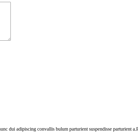
 dui adipiscing convallis bulum parturient suspendisse parturient a.Pa