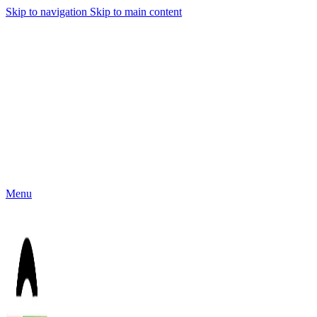
Skip to navigation
Skip to main content
Menu