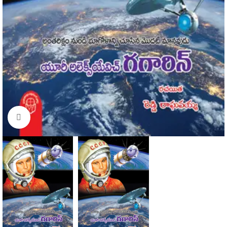
Click to enlarge