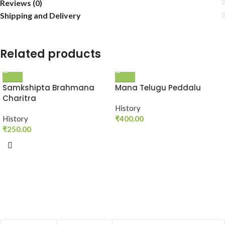
Reviews (0)
Shipping and Delivery
Related products
Samkshipta Brahmana
Mana Telugu Peddalu
Charitra
History
History
₹
400.00
₹
250.00