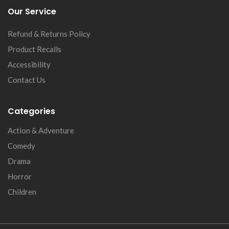
Our Service
Refund & Returns Policy
Product Recalls
Accessibility
Contact Us
Categories
Action & Adventure
Comedy
Drama
Horror
Children