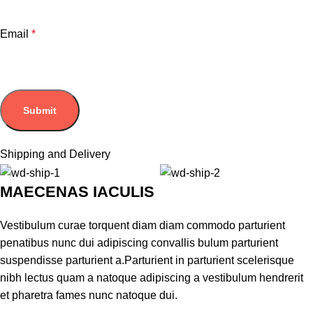
Email
*
Shipping and Delivery
MAECENAS IACULIS
Vestibulum curae torquent diam diam commodo parturient
penatibus nunc dui adipiscing convallis bulum parturient
suspendisse parturient a.Parturient in parturient scelerisque
nibh lectus quam a natoque adipiscing a vestibulum hendrerit
et pharetra fames nunc natoque dui.