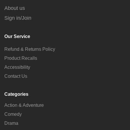
About us
Sign in/Join
Our Service
Refund & Returns Policy
Product Recalls
Accessibility
Contact Us
Categories
Action & Adventure
Comedy
Drama