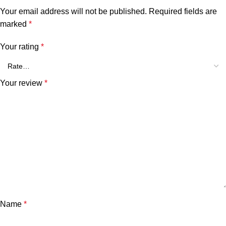
Your email address will not be published.
Required fields are
marked
*
Your rating
*
Your review
*
Name
*