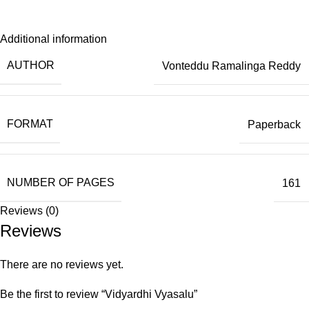
Additional information
AUTHOR
Vonteddu Ramalinga Reddy
FORMAT
Paperback
NUMBER OF PAGES
161
Reviews (0)
Reviews
There are no reviews yet.
Be the first to review “Vidyardhi Vyasalu”