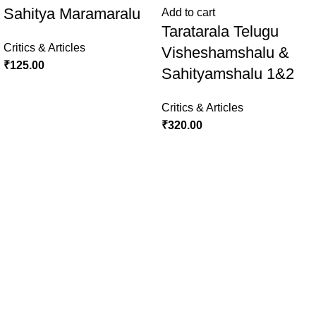
Sahitya Maramaralu
Add to cart
Taratarala Telugu
Critics & Articles
Visheshamshalu &
₹
125.00
Sahityamshalu 1&2
Critics & Articles
₹
320.00