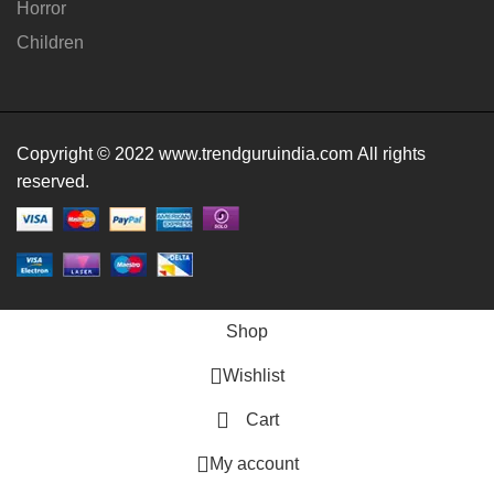
Horror
Children
Copyright © 2022 www.trendguruindia.com All rights
reserved.
Shop
Wishlist
Cart
My account