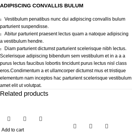
ADIPISCING CONVALLIS BULUM
Vestibulum penatibus nunc dui adipiscing convallis bulum
parturient suspendisse.
Abitur parturient praesent lectus quam a natoque adipiscing
a vestibulum hendre.
Diam parturient dictumst parturient scelerisque nibh lectus.
Scelerisque adipiscing bibendum sem vestibulum et in a a a
purus lectus faucibus lobortis tincidunt purus lectus nisl class
eros.Condimentum a et ullamcorper dictumst mus et tristique
elementum nam inceptos hac parturient scelerisque vestibulum
amet elit ut volutpat.
Related products
Add to cart