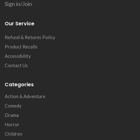
Sign in/Join
Our Service
Refund & Returns Policy
Product Recalls
Accessibility
Contact Us
Categories
Action & Adventure
Comedy
Drama
Horror
Children