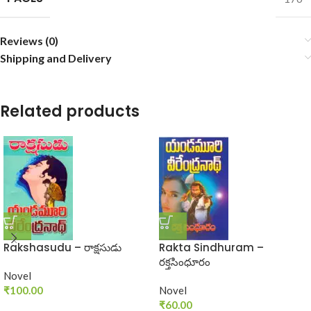
Reviews (0)
Shipping and Delivery
Related products
Rakshasudu – రాక్షసుడు
Rakta Sindhuram –
రక్తసింధూరం
Novel
₹
100.00
Novel
₹
60.00