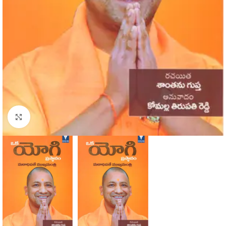
Click to enlarge