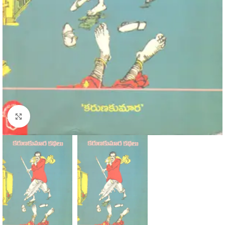
Click to enlarge