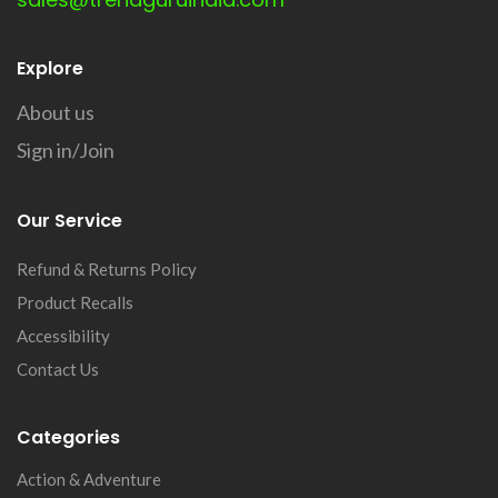
Explore
About us
Sign in/Join
Our Service
Refund & Returns Policy
Product Recalls
Accessibility
Contact Us
Categories
Action & Adventure