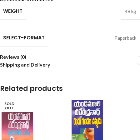
WEIGHT
48 kg
SELECT-FORMAT
Paperback
Reviews (0)
Shipping and Delivery
Related products
SOLD
OUT