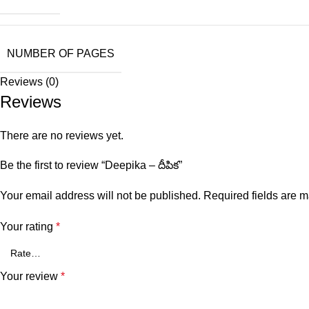
NUMBER OF PAGES
Reviews (0)
Reviews
There are no reviews yet.
Be the first to review “Deepika – దీపిక”
Your email address will not be published.
Required fields are 
Your rating
*
Your review
*