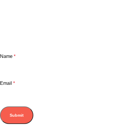
Name
*
Email
*