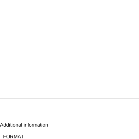
Additional information
FORMAT