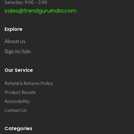
Saturday: 9:00 – 2:00
sales@trendguruindia.com
Explore
About us
Sign in/Join
Our Service
Refund & Returns Policy
Product Recalls
Accessibility
Contact Us
Categories