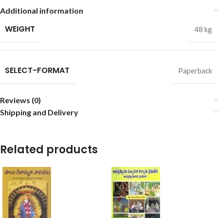
Additional information
WEIGHT
48 kg
SELECT-FORMAT
Paperback
Reviews (0)
Shipping and Delivery
Related products