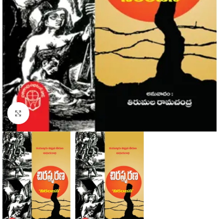
Click to enlarge