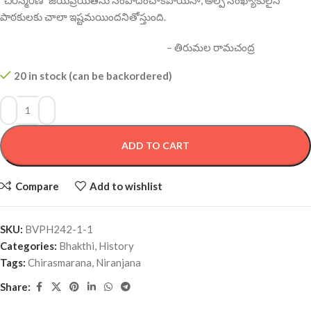
పాఠకులకు చాలా ఇష్టమయిందనితోస్తుంది.
– తిరుమల రామచంద్ర
20 in stock (can be backordered)
ADD TO CART
Compare
Add to wishlist
SKU:
BVPH242-1-1
Categories:
Bhakthi
,
History
Tags:
Chirasmarana
,
Niranjana
Share: