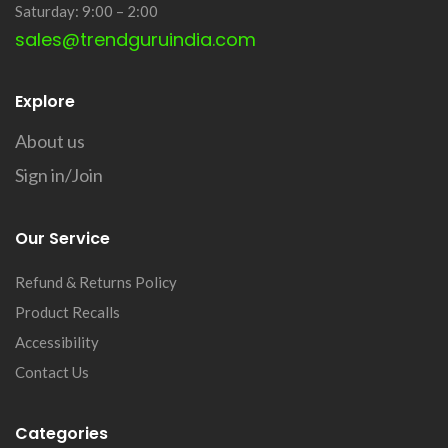
Saturday: 9:00 – 2:00
sales@trendguruindia.com
Explore
About us
Sign in/Join
Our Service
Refund & Returns Policy
Product Recalls
Accessibility
Contact Us
Categories