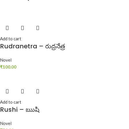
Add to cart
Rudranetra – రుద్రనేత్ర
Novel
₹
100.00
Add to cart
Rushi – ఋషి
Novel