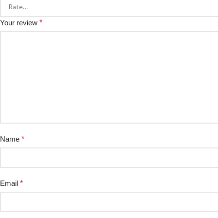
Your review
*
Name
*
Email
*