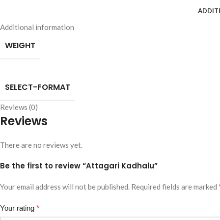
ADDIT
Additional information
WEIGHT
SELECT-FORMAT
Reviews (0)
Reviews
There are no reviews yet.
Be the first to review “Attagari Kadhalu”
Your email address will not be published.
Required fields are marked
Your rating
*