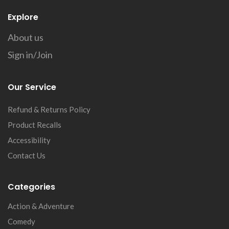
Explore
About us
Sign in/Join
Our Service
Refund & Returns Policy
Product Recalls
Accessibility
Contact Us
Categories
Action & Adventure
Comedy