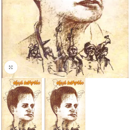
Click to enlarge