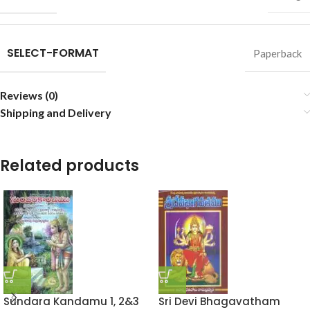
SELECT-FORMAT
Paperback
Reviews (0)
Shipping and Delivery
Related products
Sundara Kandamu 1, 2&3
Sri Devi Bhagavatham